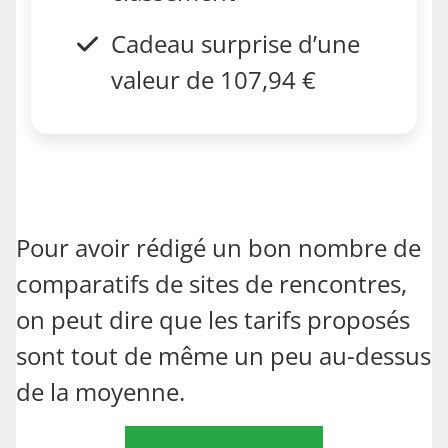
Cadeau surprise d’une
valeur de 107,94 €
Pour avoir rédigé un bon nombre de
comparatifs de sites de rencontres,
on peut dire que les tarifs proposés
sont tout de même un peu au-dessus
de la moyenne.