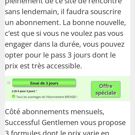
pleinement de ce site de rencontre
sans lendemain, il faudra souscrire
un abonnement. La bonne nouvelle,
c’est que si vous ne voulez pas vous
engager dans la durée, vous pouvez
opter pour le pass 3 jours dont le
prix est très accessible.
Côté abonnements mensuels,
Successful Gentlemen vous propose
3 formules dont le prix varie en