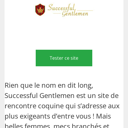
Tester ce site
Rien que le nom en dit long,
Successful Gentlemen est un site de
rencontre coquine qui s’adresse aux
plus exigeants d’entre vous ! Mais
belles femmes, mecs branchés et