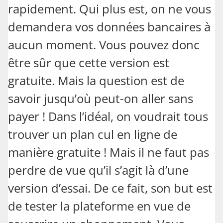
rapidement. Qui plus est, on ne vous
demandera vos données bancaires à
aucun moment. Vous pouvez donc
être sûr que cette version est
gratuite. Mais la question est de
savoir jusqu’où peut-on aller sans
payer ! Dans l’idéal, on voudrait tous
trouver un plan cul en ligne de
manière gratuite ! Mais il ne faut pas
perdre de vue qu’il s’agit là d’une
version d’essai. De ce fait, son but est
de tester la plateforme en vue de