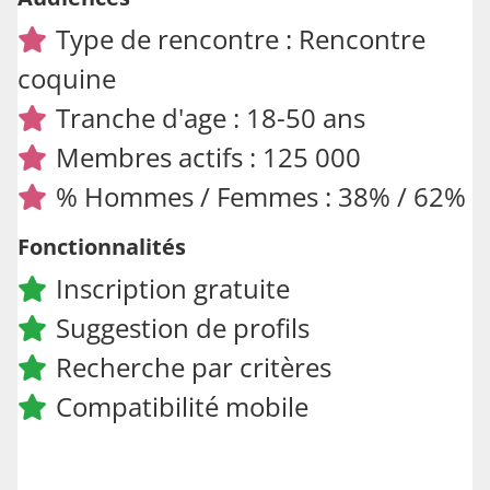
Type de rencontre : Rencontre
coquine
Tranche d'age : 18-50 ans
Membres actifs : 125 000
% Hommes / Femmes : 38% / 62%
Fonctionnalités
Inscription gratuite
Suggestion de profils
Recherche par critères
Compatibilité mobile