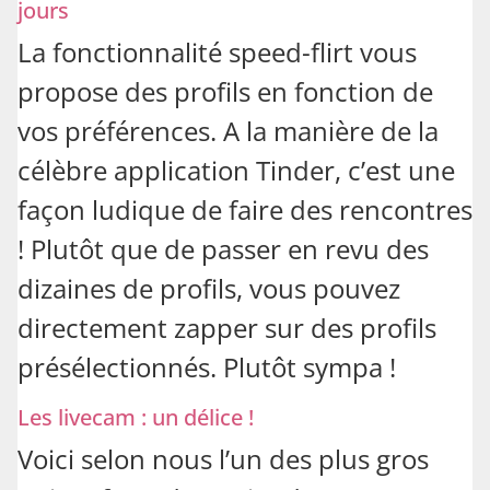
jours
La fonctionnalité speed-flirt vous
propose des profils en fonction de
vos préférences. A la manière de la
célèbre application Tinder, c’est une
façon ludique de faire des rencontres
! Plutôt que de passer en revu des
dizaines de profils, vous pouvez
directement zapper sur des profils
présélectionnés. Plutôt sympa !
Les livecam : un délice !
Voici selon nous l’un des plus gros