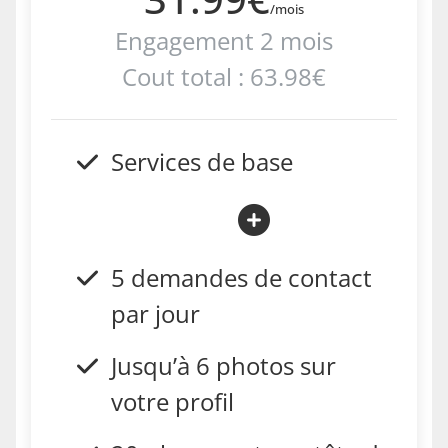
/mois
Engagement 2 mois
Cout total : 63.98€
Services de base
5 demandes de contact
par jour
Jusqu’à 6 photos sur
votre profil