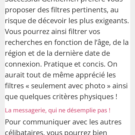
proposer des filtres pertinents, au
risque de décevoir les plus exigeants.
Vous pourrez ainsi filtrer vos
recherches en fonction de l’âge, de la
région et de la dernière date de
connexion. Pratique et concis. On
aurait tout de même apprécié les
filtres « seulement avec photo » ainsi
que quelques critères physiques !
La messagerie, qui ne désemplie pas !
Pour communiquer avec les autres
célibataires, vous pourrez bien