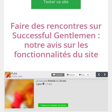
Tester ce site
Faire des rencontres sur
Successful Gentlemen :
notre avis sur les
fonctionnalités du site