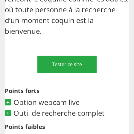
où toute personne à la recherche
d’un moment coquin est la
bienvenue.
Tester ce site
Points forts
Option webcam live
Outil de recherche complet
Points faibles