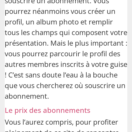
souscrire un abonnement. Vous
pourrez néanmoins vous créer un
profil, un album photo et remplir
tous les champs qui composent votre
présentation. Mais le plus important :
vous pourrez parcourir le profil des
autres membres inscrits à votre guise
! C’est sans doute l’eau à la bouche
que vous chercherez où souscrire un
abonnement.
Le prix des abonnements
Vous l’aurez compris, pour profiter