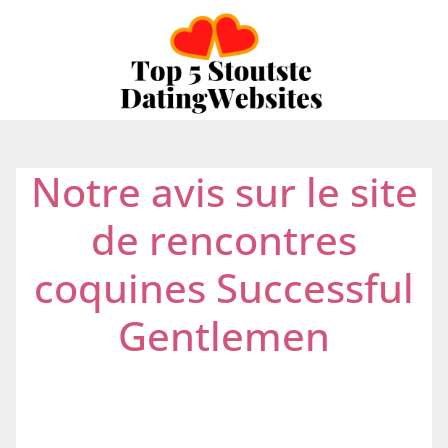
Notre avis sur le site
de rencontres
coquines Successful
Gentlemen