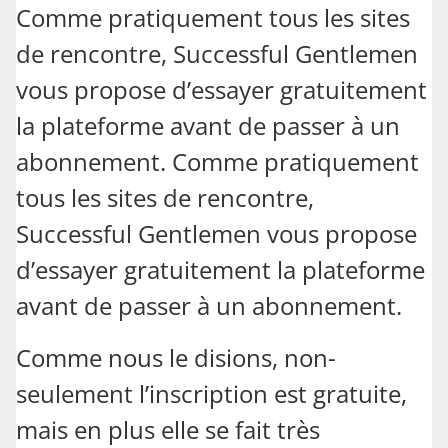
Comme pratiquement tous les sites
de rencontre, Successful Gentlemen
vous propose d’essayer gratuitement
la plateforme avant de passer à un
abonnement. Comme pratiquement
tous les sites de rencontre,
Successful Gentlemen vous propose
d’essayer gratuitement la plateforme
avant de passer à un abonnement.
Comme nous le disions, non-
seulement l’inscription est gratuite,
mais en plus elle se fait très