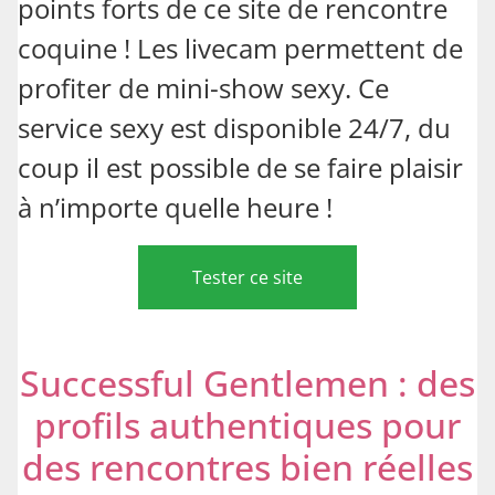
points forts de ce site de rencontre
coquine ! Les livecam permettent de
profiter de mini-show sexy. Ce
service sexy est disponible 24/7, du
coup il est possible de se faire plaisir
à n’importe quelle heure !
Tester ce site
Successful Gentlemen : des
profils authentiques pour
des rencontres bien réelles