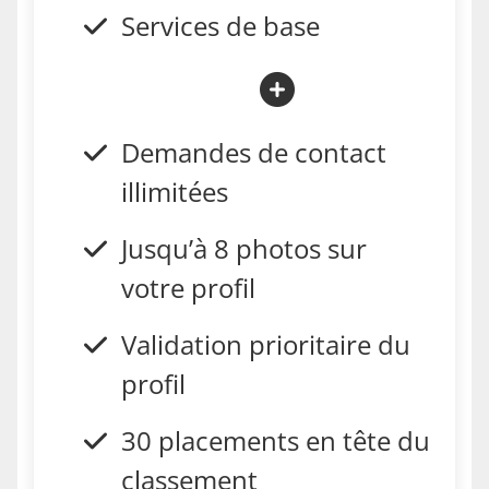
Services de base
Demandes de contact
illimitées
Jusqu’à 8 photos sur
votre profil
Validation prioritaire du
profil
30 placements en tête du
classement