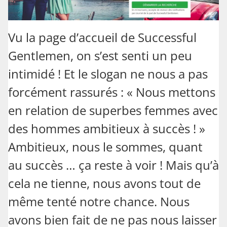
Vu la page d’accueil de Successful
Gentlemen, on s’est senti un peu
intimidé ! Et le slogan ne nous a pas
forcément rassurés : « Nous mettons
en relation de superbes femmes avec
des hommes ambitieux à succès ! »
Ambitieux, nous le sommes, quant
au succès … ça reste à voir ! Mais qu’à
cela ne tienne, nous avons tout de
même tenté notre chance. Nous
avons bien fait de ne pas nous laisser