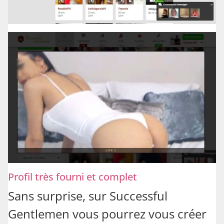
Profil très fourni et complet
Sans surprise, sur Successful
Gentlemen vous pourrez vous créer