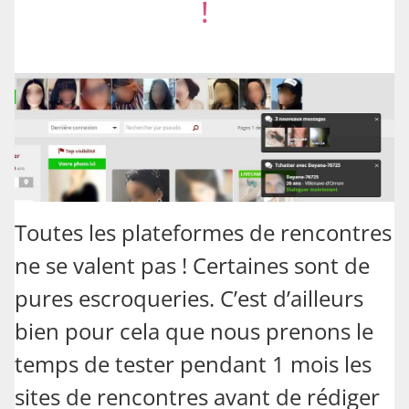
!
Toutes les plateformes de rencontres
ne se valent pas ! Certaines sont de
pures escroqueries. C’est d’ailleurs
bien pour cela que nous prenons le
temps de tester pendant 1 mois les
sites de rencontres avant de rédiger