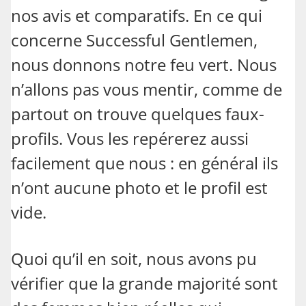
nos avis et comparatifs. En ce qui
concerne Successful Gentlemen,
nous donnons notre feu vert. Nous
n’allons pas vous mentir, comme de
partout on trouve quelques faux-
profils. Vous les repérerez aussi
facilement que nous : en général ils
n’ont aucune photo et le profil est
vide.
Quoi qu’il en soit, nous avons pu
vérifier que la grande majorité sont