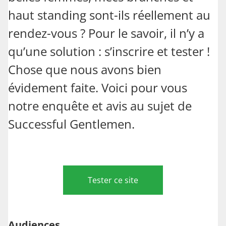
haut standing sont-ils réellement au
rendez-vous ? Pour le savoir, il n’y a
qu’une solution : s’inscrire et tester !
Chose que nous avons bien
évidement faite. Voici pour vous
notre enquête et avis au sujet de
Successful Gentlemen.
Tester ce site
Audiences