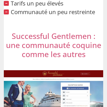
Tarifs un peu élevés
Communauté un peu restreinte
Successful Gentlemen :
une communauté coquine
comme les autres