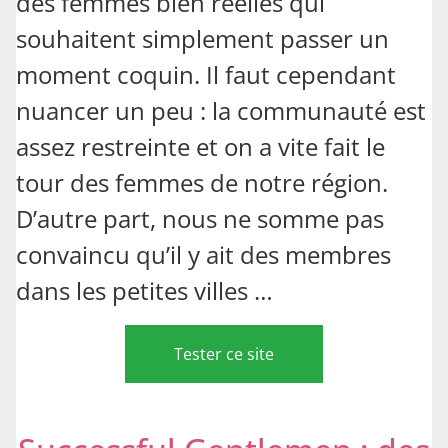
des femmes bien réelles qui
souhaitent simplement passer un
moment coquin. Il faut cependant
nuancer un peu : la communauté est
assez restreinte et on a vite fait le
tour des femmes de notre région.
D’autre part, nous ne somme pas
convaincu qu’il y ait des membres
dans les petites villes …
Tester ce site