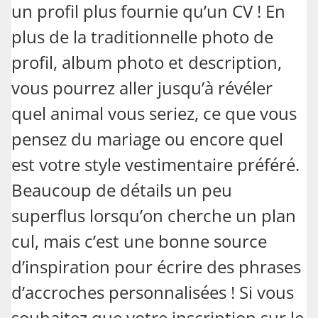
un profil plus fournie qu’un CV ! En
plus de la traditionnelle photo de
profil, album photo et description,
vous pourrez aller jusqu’à révéler
quel animal vous seriez, ce que vous
pensez du mariage ou encore quel
est votre style vestimentaire préféré.
Beaucoup de détails un peu
superflus lorsqu’on cherche un plan
cul, mais c’est une bonne source
d’inspiration pour écrire des phrases
d’accroches personnalisées ! Si vous
souhaitez que votre inscription sur le