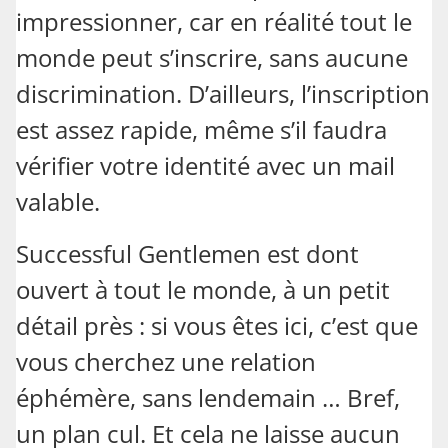
impressionner, car en réalité tout le
monde peut s’inscrire, sans aucune
discrimination. D’ailleurs, l’inscription
est assez rapide, même s’il faudra
vérifier votre identité avec un mail
valable.
Successful Gentlemen est dont
ouvert à tout le monde, à un petit
détail près : si vous êtes ici, c’est que
vous cherchez une relation
éphémère, sans lendemain … Bref,
un plan cul. Et cela ne laisse aucun