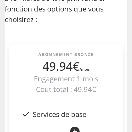
fonction des options que vous
choisirez :
ABONNEMENT BRONZE
49.94€
/mois
Engagement 1 mois
Cout total : 49.94€
Services de base