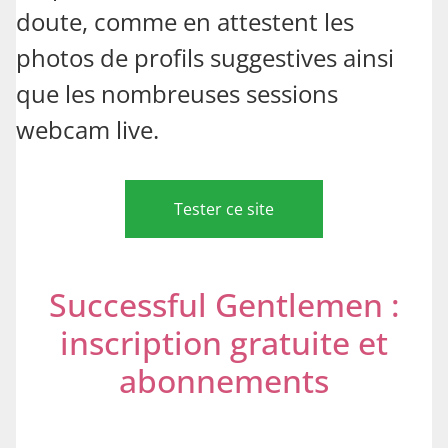
doute, comme en attestent les
photos de profils suggestives ainsi
que les nombreuses sessions
webcam live.
Tester ce site
Successful Gentlemen :
inscription gratuite et
abonnements