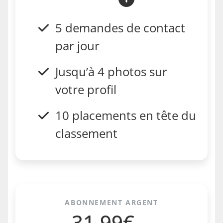
5 demandes de contact
par jour
Jusqu’à 4 photos sur
votre profil
10 placements en tête du
classement
ABONNEMENT ARGENT
31.99€