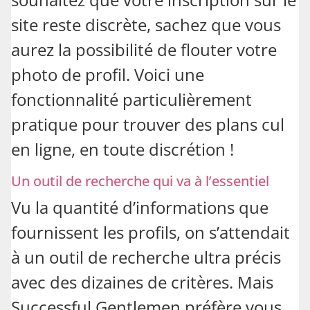
site reste discrète, sachez que vous
aurez la possibilité de flouter votre
photo de profil. Voici une
fonctionnalité particulièrement
pratique pour trouver des plans cul
en ligne, en toute discrétion !
Un outil de recherche qui va à l’essentiel
Vu la quantité d’informations que
fournissent les profils, on s’attendait
à un outil de recherche ultra précis
avec des dizaines de critères. Mais
Successful Gentlemen préfère vous