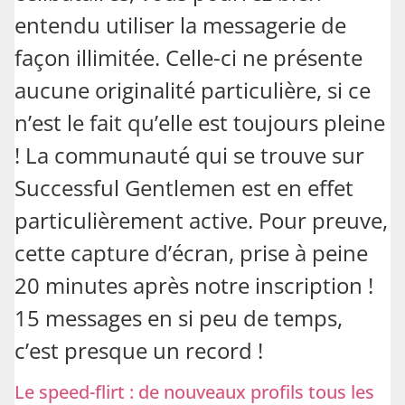
entendu utiliser la messagerie de
façon illimitée. Celle-ci ne présente
aucune originalité particulière, si ce
n’est le fait qu’elle est toujours pleine
! La communauté qui se trouve sur
Successful Gentlemen est en effet
particulièrement active. Pour preuve,
cette capture d’écran, prise à peine
20 minutes après notre inscription !
15 messages en si peu de temps,
c’est presque un record !
Le speed-flirt : de nouveaux profils tous les