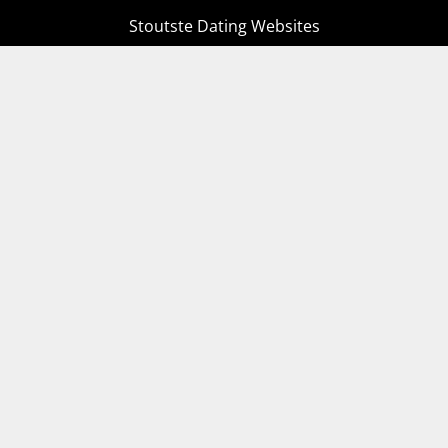
Stoutste Dating Websites