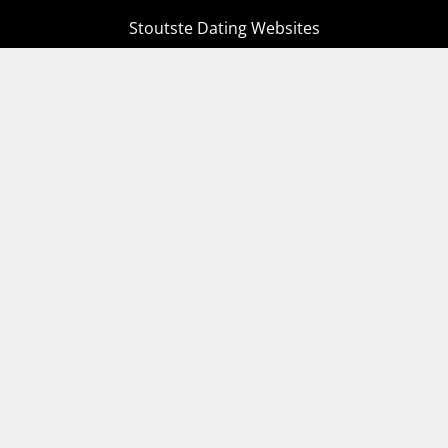
Stoutste Dating Websites