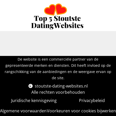
De website is een commerciële partner van de
gepresenteerde merken en diensten. Dit heeft invloed op de
rangschikking van de aanbiedingen en de weergave ervan op
de site.
stoutste-dating-websites.nl
Alle rechten voorbehouden
Juridische kennisgeving
Privacybeleid
Algemene voorwaarden
Voorkeuren voor cookies bijwerken