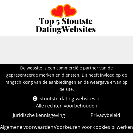
De website is een commerciële partner van de
gepresenteerde merken en diensten. Dit heeft invloed op de
rangschikking van de aanbiedingen en de weergave ervan op
de site.
stoutste-dating-websites.nl
Alle rechten voorbehouden
Juridische kennisgeving
Privacybeleid
Algemene voorwaarden
Voorkeuren voor cookies bijwerken