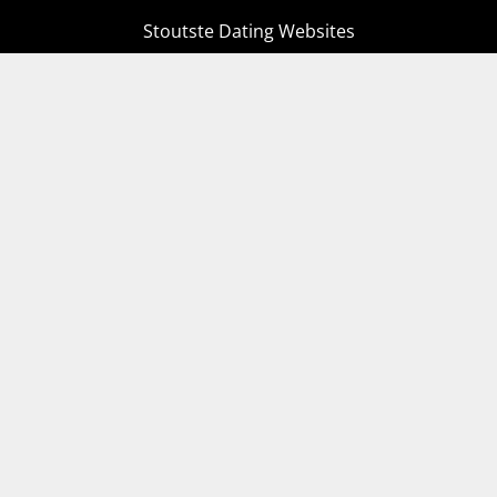
Stoutste Dating Websites