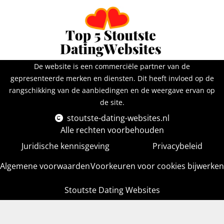
De website is een commerciële partner van de
gepresenteerde merken en diensten. Dit heeft invloed op de
rangschikking van de aanbiedingen en de weergave ervan op
de site.
stoutste-dating-websites.nl
Alle rechten voorbehouden
Juridische kennisgeving
Privacybeleid
Algemene voorwaarden
Voorkeuren voor cookies bijwerken
Stoutste Dating Websites