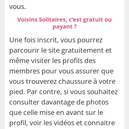
vous.
Voisins Solitaires, c’est gratuit ou
payant ?
Une fois inscrit, vous pourrez
parcourir le site gratuitement et
même visiter les profils des
membres pour vous assurer que
vous trouverez chaussure à votre
pied. Par contre, si vous souhaitez
consulter davantage de photos
que celle mise en avant sur le
profil, voir les vidéos et connaitre