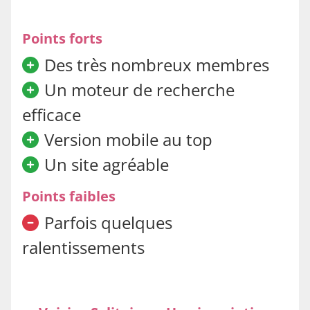
Points forts
Des très nombreux membres
Un moteur de recherche
efficace
Version mobile au top
Un site agréable
Points faibles
Parfois quelques
ralentissements