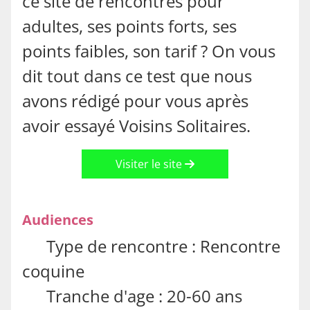
ce site de rencontres pour
adultes, ses points forts, ses
points faibles, son tarif ? On vous
dit tout dans ce test que nous
avons rédigé pour vous après
avoir essayé Voisins Solitaires.
Visiter le site
Audiences
Type de rencontre : Rencontre
coquine
Tranche d'age : 20-60 ans