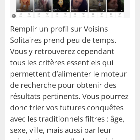
Remplir un profil sur Voisins
Solitaires prend peu de temps.
Vous y retrouverez cependant
tous les critères essentiels qui
permettent d’alimenter le moteur
de recherche pour obtenir des
résultats pertinents. Vous pourrez
donc trier vos futures conquêtes
avec les traditionnels filtres : âge,
sexe, ville, mais aussi par leur