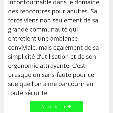
incontournable dans le domaine
des rencontres pour adultes. Sa
force viens non seulement de sa
grande communauté qui
entretient une ambiance
conviviale, mais également de sa
simplicité d’utilisation et de son
ergonomie attrayante. C’est
presque un sans-faute pour ce
site que l’on aime parcourir en
toute sécurité.
Visiter le site