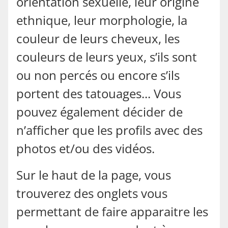
orientation sexuelle, leur origine
ethnique, leur morphologie, la
couleur de leurs cheveux, les
couleurs de leurs yeux, s’ils sont
ou non percés ou encore s’ils
portent des tatouages... Vous
pouvez également décider de
n’afficher que les profils avec des
photos et/ou des vidéos.
Sur le haut de la page, vous
trouverez des onglets vous
permettant de faire apparaitre les