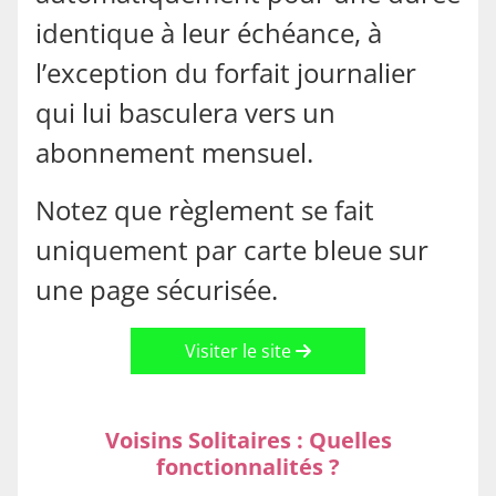
identique à leur échéance, à
l’exception du forfait journalier
qui lui basculera vers un
abonnement mensuel.
Notez que règlement se fait
uniquement par carte bleue sur
une page sécurisée.
Visiter le site
Voisins Solitaires : Quelles
fonctionnalités ?