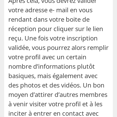
Après cela, vous devrez valider
votre adresse e- mail en vous
rendant dans votre boite de
réception pour cliquer sur le lien
reçu. Une fois votre inscription
validée, vous pourrez alors remplir
votre profil avec un certain
nombre d’informations plutôt
basiques, mais également avec
des photos et des vidéos. Un bon
moyen d’attirer d’autres membres
à venir visiter votre profil et à les
inciter à entrer en contact avec