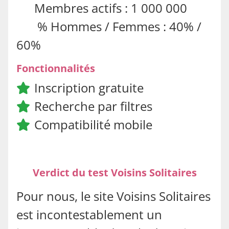
Membres actifs : 1 000 000
% Hommes / Femmes : 40% /
60%
Fonctionnalités
Inscription gratuite
Recherche par filtres
Compatibilité mobile
Verdict du test Voisins Solitaires
Pour nous, le site Voisins Solitaires
est incontestablement un