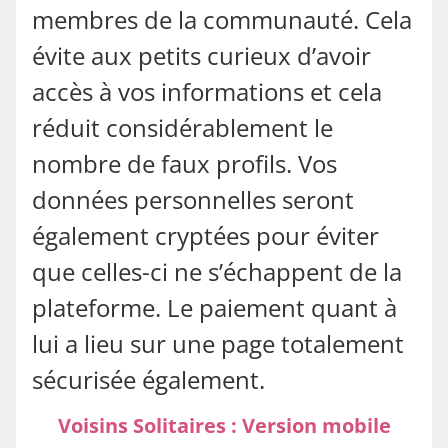
membres de la communauté. Cela
évite aux petits curieux d’avoir
accès à vos informations et cela
réduit considérablement le
nombre de faux profils. Vos
données personnelles seront
également cryptées pour éviter
que celles-ci ne s’échappent de la
plateforme. Le paiement quant à
lui a lieu sur une page totalement
sécurisée également.
Voisins Solitaires : Version mobile