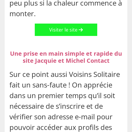
peu plus si la chaleur commence à
monter.
Visiter le site
Une prise en main simple et rapide du
site Jacquie et Michel Contact
Sur ce point aussi Voisins Solitaire
fait un sans-faute ! On apprécie
dans un premier temps qu’il soit
nécessaire de s’inscrire et de
vérifier son adresse e-mail pour
pouvoir accéder aux profils des