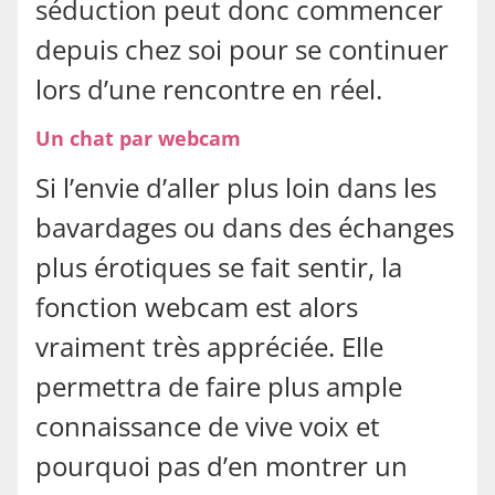
séduction peut donc commencer
depuis chez soi pour se continuer
lors d’une rencontre en réel.
Un chat par webcam
Si l’envie d’aller plus loin dans les
bavardages ou dans des échanges
plus érotiques se fait sentir, la
fonction webcam est alors
vraiment très appréciée. Elle
permettra de faire plus ample
connaissance de vive voix et
pourquoi pas d’en montrer un