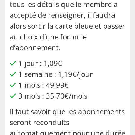
tous les détails que le membre a
accepté de renseigner, il faudra
alors sortir la carte bleue et passer
au choix d’une formule
d’abonnement.
1 jour : 1,09€
1 semaine : 1,19€/jour
1 mois : 49,99€
3 mois : 35,70€/mois
Il faut savoir que les abonnements
seront reconduits
automatiquement pour une durée