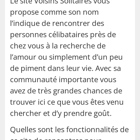
Le site Voisins Solitaires vous
propose comme son nom
l’indique de rencontrer des
personnes célibataires près de
chez vous à la recherche de
l’amour ou simplement d’un peu
de piment dans leur vie. Avec sa
communauté importante vous
avez de très grandes chances de
trouver ici ce que vous êtes venu
chercher et d’y prendre goût.
Quelles sont les fonctionnalités de