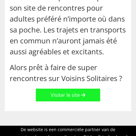
son site de rencontres pour
adultes préféré n’importe où dans
sa poche. Les trajets en transports
en commun n’auront jamais été
aussi agréables et excitants.
Alors prêt à faire de super
rencontres sur Voisins Solitaires ?
Visiter le site
De website is een commerciële partner van de