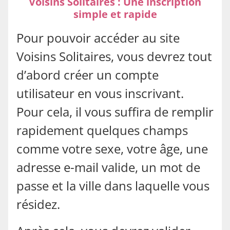
Voisins Solitaires : Une inscription
simple et rapide
Pour pouvoir accéder au site
Voisins Solitaires, vous devrez tout
d’abord créer un compte
utilisateur en vous inscrivant.
Pour cela, il vous suffira de remplir
rapidement quelques champs
comme votre sexe, votre âge, une
adresse e-mail valide, un mot de
passe et la ville dans laquelle vous
résidez.