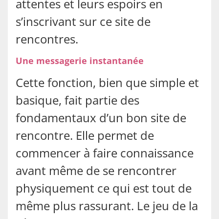
attentes et leurs espoirs en
s’inscrivant sur ce site de
rencontres.
Une messagerie instantanée
Cette fonction, bien que simple et
basique, fait partie des
fondamentaux d’un bon site de
rencontre. Elle permet de
commencer à faire connaissance
avant même de se rencontrer
physiquement ce qui est tout de
même plus rassurant. Le jeu de la