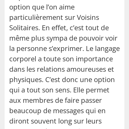
option que l’on aime
particulièrement sur Voisins
Solitaires. En effet, c’est tout de
même plus sympa de pouvoir voir
la personne s’exprimer. Le langage
corporel a toute son importance
dans les relations amoureuses et
physiques. C’est donc une option
qui a tout son sens. Elle permet
aux membres de faire passer
beaucoup de messages qui en
diront souvent long sur leurs