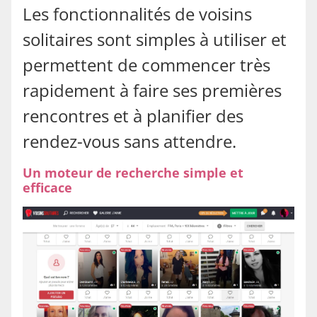
Les fonctionnalités de voisins
solitaires sont simples à utiliser et
permettent de commencer très
rapidement à faire ses premières
rencontres et à planifier des
rendez-vous sans attendre.
Un moteur de recherche simple et
efficace