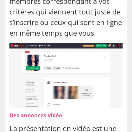
membres correspondant à vos
critères qui viennent tout juste de
s’inscrire ou ceux qui sont en ligne
en même temps que vous.
Des annonces vidéo
La présentation en vidéo est une