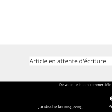
Article en attente d'écriture
De website is een commerciële 
Juridische kennisgeving
P