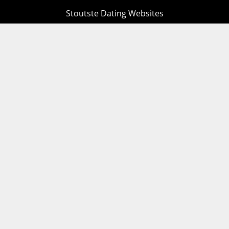
Stoutste Dating Websites