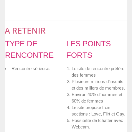
A RETENIR
TYPE DE
LES POINTS
RENCONTRE
FORTS
Rencontre sérieuse.
Le site de rencontre préfére
des femmes
Plusieurs millions d’inscrits
et des milliers de membres.
Environ 40% d’hommes et
60% de femmes
Le site propose trois
sections : Love, Flirt et Gay.
Possibilité de tchatter avec
Webcam.