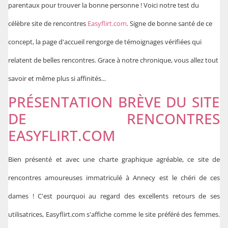
parentaux pour trouver la bonne personne ! Voici notre test du
célèbre site de rencontres
Easyflirt.com
. Signe de bonne santé de ce
concept, la page d'accueil rengorge de témoignages vérifiées qui
relatent de belles rencontres. Grace à notre chronique, vous allez tout
savoir et même plus si affinités...
PRÉSENTATION BRÈVE DU SITE
DE RENCONTRES
EASYFLIRT.COM
Bien présenté et avec une charte graphique agréable, ce site de
rencontres amoureuses immatriculé à Annecy est le chéri de ces
dames ! C'est pourquoi au regard des excellents retours de ses
utilisatrices, Easyflirt.com s'affiche comme le site préféré des femmes.