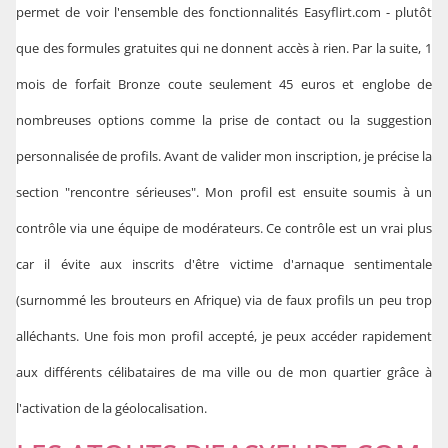
permet de voir l'ensemble des fonctionnalités Easyflirt.com - plutôt
que des formules gratuites qui ne donnent accès à rien. Par la suite, 1
mois de forfait Bronze coute seulement 45 euros et englobe de
nombreuses options comme la prise de contact ou la suggestion
personnalisée de profils. Avant de valider mon inscription, je précise la
section "rencontre sérieuses". Mon profil est ensuite soumis à un
contrôle via une équipe de modérateurs. Ce contrôle est un vrai plus
car il évite aux inscrits d'être victime d'arnaque sentimentale
(surnommé les brouteurs en Afrique) via de faux profils un peu trop
alléchants. Une fois mon profil accepté, je peux accéder rapidement
aux différents célibataires de ma ville ou de mon quartier grâce à
l'activation de la géolocalisation.