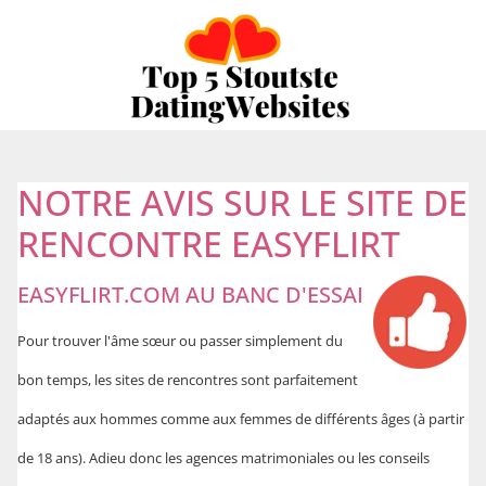
NOTRE AVIS SUR LE SITE DE
RENCONTRE EASYFLIRT
EASYFLIRT.COM AU BANC D'ESSAI
Pour trouver l'âme sœur ou passer simplement du
bon temps, les sites de rencontres sont parfaitement
adaptés aux hommes comme aux femmes de différents âges (à partir
de 18 ans). Adieu donc les agences matrimoniales ou les conseils