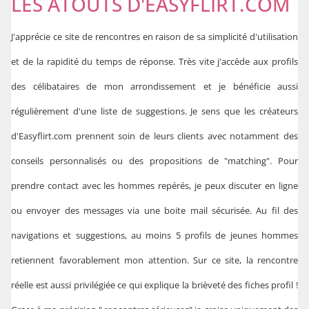
LES ATOUTS D'EASYFLIRT.COM
J'apprécie ce site de rencontres en raison de sa simplicité d'utilisation
et de la rapidité du temps de réponse. Très vite j'accède aux profils
des célibataires de mon arrondissement et je bénéficie aussi
régulièrement d'une liste de suggestions. Je sens que les créateurs
d'Easyflirt.com prennent soin de leurs clients avec notamment des
conseils personnalisés ou des propositions de "matching". Pour
prendre contact avec les hommes repérés, je peux discuter en ligne
ou envoyer des messages via une boite mail sécurisée. Au fil des
navigations et suggestions, au moins 5 profils de jeunes hommes
retiennent favorablement mon attention. Sur ce site, la rencontre
réelle est aussi privilégiée ce qui explique la brièveté des fiches profil !