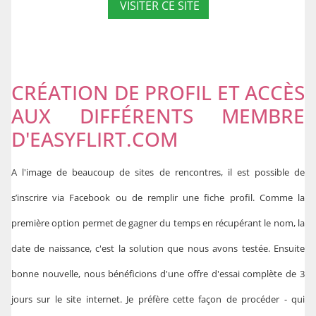
VISITER CE SITE
CRÉATION DE PROFIL ET ACCÈS
AUX DIFFÉRENTS MEMBRE
D'EASYFLIRT.COM
A l'image de beaucoup de sites de rencontres, il est possible de
s’inscrire via Facebook ou de remplir une fiche profil. Comme la
première option permet de gagner du temps en récupérant le nom, la
date de naissance, c'est la solution que nous avons testée. Ensuite
bonne nouvelle, nous bénéficions d'une offre d'essai complète de 3
jours sur le site internet. Je préfère cette façon de procéder - qui