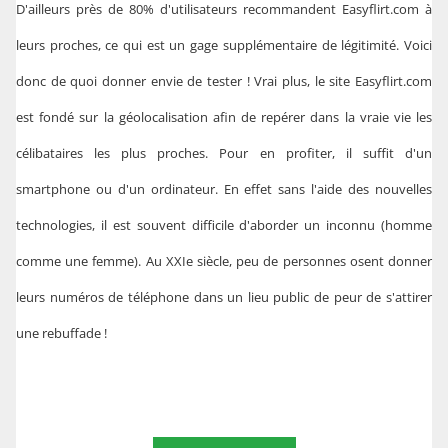
D'ailleurs près de 80% d'utilisateurs recommandent Easyflirt.com à
leurs proches, ce qui est un gage supplémentaire de légitimité. Voici
donc de quoi donner envie de tester ! Vrai plus, le site Easyflirt.com
est fondé sur la géolocalisation afin de repérer dans la vraie vie les
célibataires les plus proches. Pour en profiter, il suffit d'un
smartphone ou d'un ordinateur. En effet sans l'aide des nouvelles
technologies, il est souvent difficile d'aborder un inconnu (homme
comme une femme). Au XXIe siècle, peu de personnes osent donner
leurs numéros de téléphone dans un lieu public de peur de s'attirer
une rebuffade !