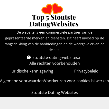
De website is een commerciële partner van de
gepresenteerde merken en diensten. Dit heeft invloed op de
rangschikking van de aanbiedingen en de weergave ervan op
de site.
stoutste-dating-websites.nl
Alle rechten voorbehouden
Juridische kennisgeving
Privacybeleid
Algemene voorwaarden
Voorkeuren voor cookies bijwerken
Stoutste Dating Websites