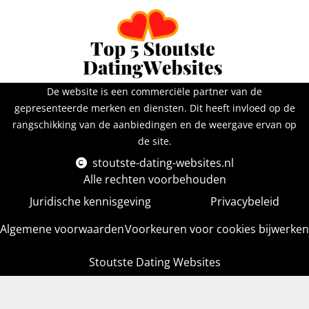
De website is een commerciële partner van de
gepresenteerde merken en diensten. Dit heeft invloed op de
rangschikking van de aanbiedingen en de weergave ervan op
de site.
stoutste-dating-websites.nl
Alle rechten voorbehouden
Juridische kennisgeving
Privacybeleid
Algemene voorwaarden
Voorkeuren voor cookies bijwerken
Stoutste Dating Websites