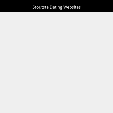
Stoutste Dating Websites