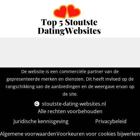
De website is een commerciële partner van de
gepresenteerde merken en diensten. Dit heeft invloed op de
rangschikking van de aanbiedingen en de weergave ervan op
de site.
stoutste-dating-websites.nl
Alle rechten voorbehouden
Juridische kennisgeving
Privacybeleid
Algemene voorwaarden
Voorkeuren voor cookies bijwerken