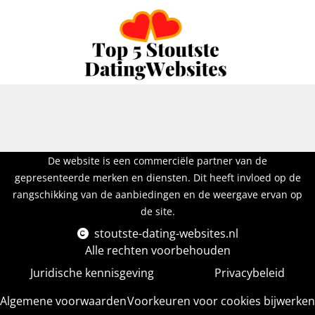
De website is een commerciële partner van de
gepresenteerde merken en diensten. Dit heeft invloed op de
rangschikking van de aanbiedingen en de weergave ervan op
de site.
stoutste-dating-websites.nl
Alle rechten voorbehouden
Juridische kennisgeving
Privacybeleid
Algemene voorwaarden
Voorkeuren voor cookies bijwerken