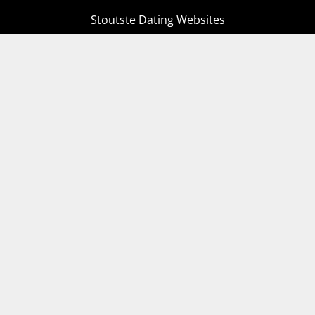
Stoutste Dating Websites